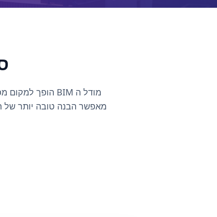
ס
מודל ה BIM הופך 
מאפשר הבנה טובה יותר של החלל