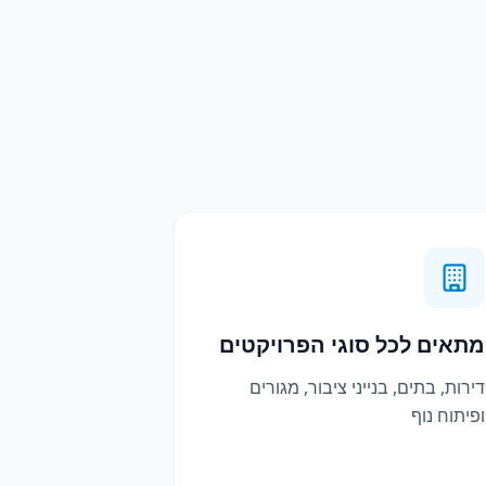
מתאים לכל סוגי הפרויקטים
דירות, בתים, בנייני ציבור, מגורים
ופיתוח נוף