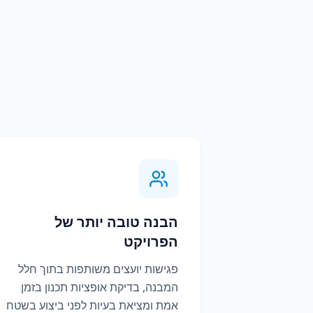
הבנה טובה יותר של
הפרויקט
פגישות יועצים משותפות בתוך חלל
המבנה, בדיקת אופציות תכנון בזמן
אמת ומציאת בעיות לפני ביצוע בשטח