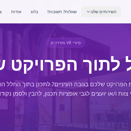
השירותים שלנו
שאלות? תשובות!
בלוג
אודות
צ
סיורי VR מודרכים
 לתוך הפרויקט 
 הפרויקט שלכם בגובה העיניים? לתכנן בתוך החלל הו
צוות ו/או יועצים לגבי אופציות תכנון, להבין ולסמן נקו