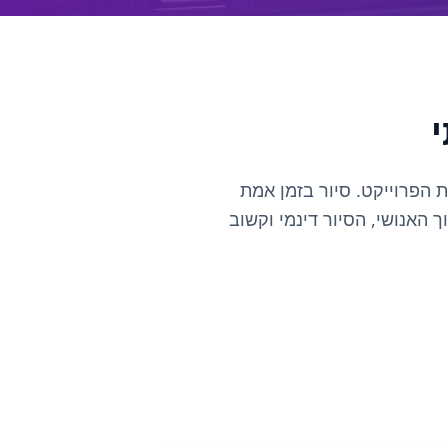
צוות הפרוייקט. סיור בזמן אמת
ך האנושי, הסיור דינמי וקשוב