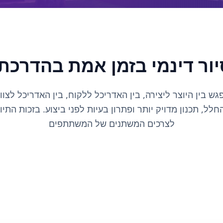
יור דינמי בזמן אמת בהדרכתי
למקום מפגש בין היוצר ליצירה, בין האדריכל ללקוח, בין האדריכל ל
, תכנון מדויק יותר ופתרון בעיות לפני ביצוע. בזכות התיוו
לצרכים המשתנים של המשתתפים