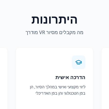
היתרונות
מה מקבלים מסיור VR מודרך
הדרכה אישית
ליווי מקצועי ואישי במהלך הסיור, הן
בפן הטכנולוגי והן בפן האדריכלי