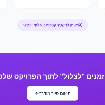
*ניתן להשכיר קסדות VR לזמן הסיור
זמנים "לצלול" לתוך הפרויקט שלכ
תיאום סיור מודרך