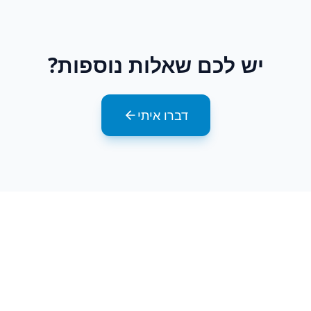
יש לכם שאלות נוספות?
דברו איתי