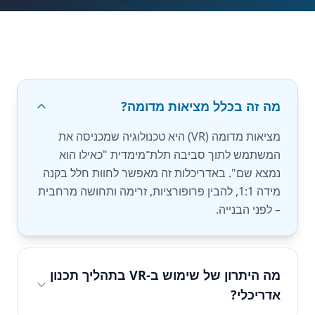
מה זה בכלל מציאות מדומה?
מציאות מדומה (VR) היא טכנולוגיה שמכניסה את
המשתמש לתוך סביבה תלת־מימדית "כאילו הוא
נמצא שם". באדריכלות זה מאפשר לחוות חלל בקנה
מידה 1:1, להבין פרופורציות, זרימה ותחושה מרחבית
– לפני הבנייה.
מה היתרון של שימוש ב-VR בתהליך תכנון
אדריכלי?