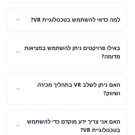
למה כדאי להשתמש בטכנולוגיית VR?
באילו פרויקטים ניתן להשתמש במציאות
מדומה?
האם ניתן לשלב VR בתהליך מכירה
ושיווק?
האם אני צריך ידע מוקדם כדי להשתמש
בטכנולוגיית VR?