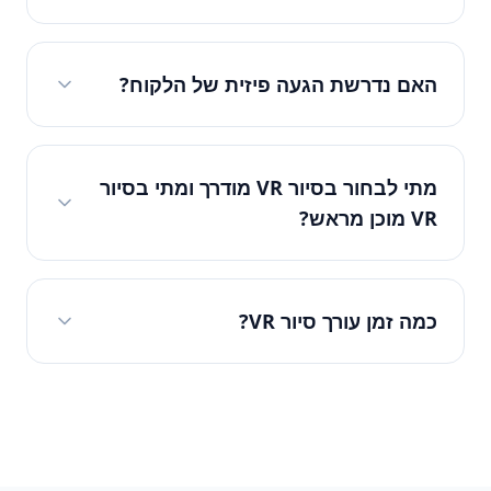
האם נדרשת הגעה פיזית של הלקוח?
מתי לבחור בסיור VR מודרך ומתי בסיור
VR מוכן מראש?
כמה זמן עורך סיור VR?