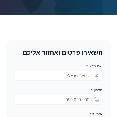
השאירו פרטים ואחזור אליכם
שם מלא *
טלפון *
אימייל *