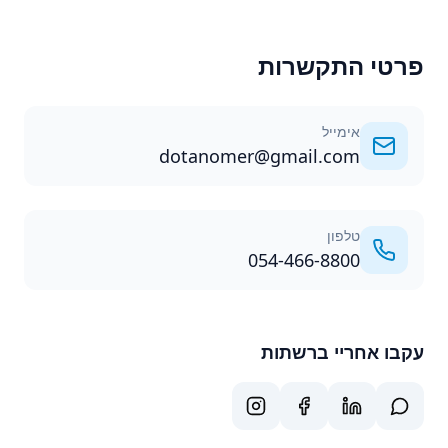
פרטי התקשרות
אימייל
dotanomer@gmail.com
טלפון
054-466-8800
עקבו אחריי ברשתות