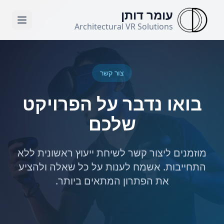
לג לתוכן הראשי
עומר דותן
Architectural VR Solutions
צור קשר
בואו נדבר על הפרויקט
שלכם
מוזמנים ליצור קשר לשיחת ייעוץ ראשונית ללא
התחייבות. אשמח לענות על כל שאלה ולהציע
את הפתרון המתאים ביותר.