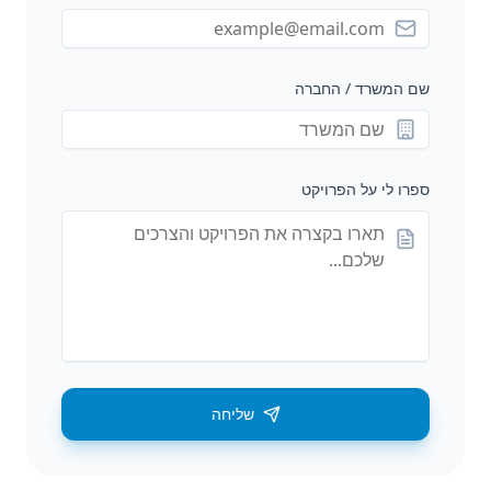
שם המשרד / החברה
ספרו לי על הפרויקט
שליחה